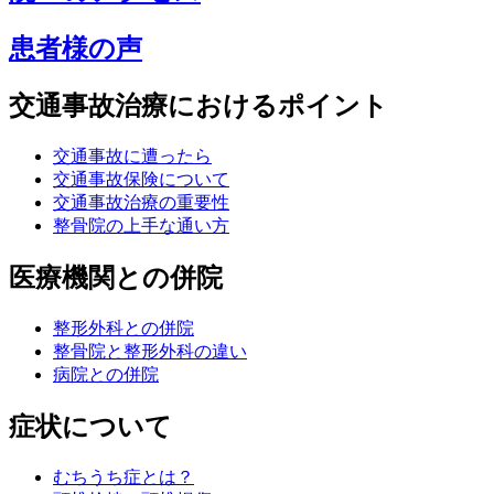
患者様の声
交通事故治療におけるポイント
交通事故に遭ったら
交通事故保険について
交通事故治療の重要性
整骨院の上手な通い方
医療機関との併院
整形外科との併院
整骨院と整形外科の違い
病院との併院
症状について
むちうち症とは？