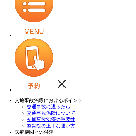
交通事故治療におけるポイント
交通事故に遭ったら
交通事故保険について
交通事故治療の重要性
整骨院の上手な通い方
医療機関との併院