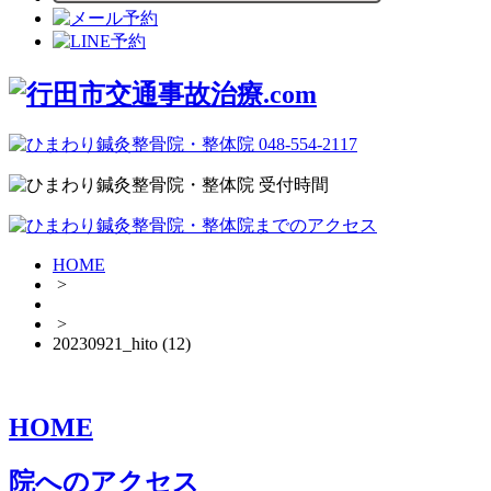
HOME
>
>
20230921_hito (12)
HOME
院へのアクセス