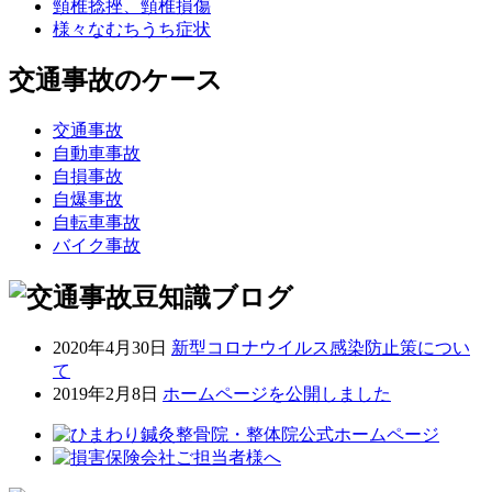
頸椎捻挫、頸椎損傷
様々なむちうち症状
交通事故のケース
交通事故
自動車事故
自損事故
自爆事故
自転車事故
バイク事故
2020年4月30日
新型コロナウイルス感染防止策につい
て
2019年2月8日
ホームページを公開しました