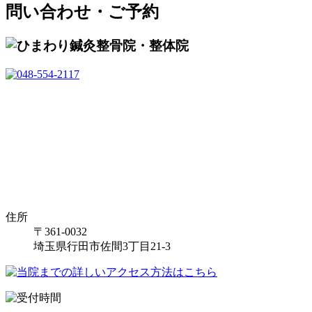
問い合わせ・ご予約
住所
〒361-0032
埼玉県行田市佐間3丁目21-3