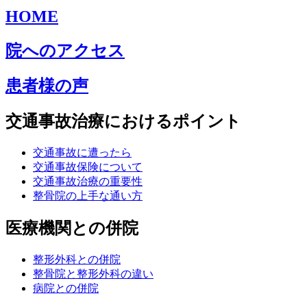
HOME
院へのアクセス
患者様の声
交通事故治療におけるポイント
交通事故に遭ったら
交通事故保険について
交通事故治療の重要性
整骨院の上手な通い方
医療機関との併院
整形外科との併院
整骨院と整形外科の違い
病院との併院