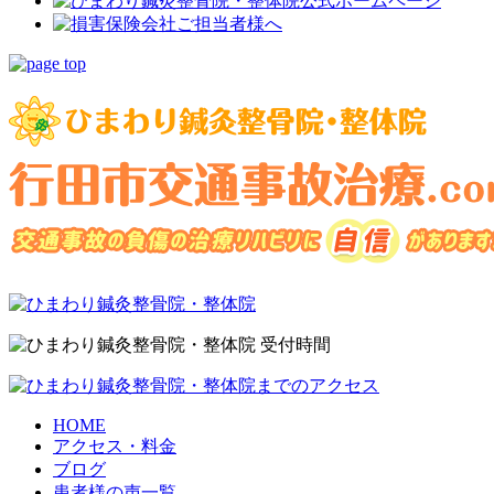
HOME
アクセス・料金
ブログ
患者様の声一覧