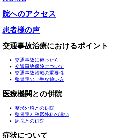
院へのアクセス
患者様の声
交通事故治療におけるポイント
交通事故に遭ったら
交通事故保険について
交通事故治療の重要性
整骨院の上手な通い方
医療機関との併院
整形外科との併院
整骨院と整形外科の違い
病院との併院
症状について