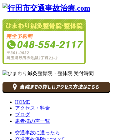
HOME
アクセス・料金
ブログ
患者様の声一覧
交通事故に遭ったら
交通事故保険について