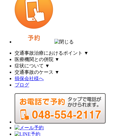
交通事故治療におけるポイント
▼
医療機関との併院
▼
症状について
▼
交通事故のケース
▼
損保会社様へ
ブログ