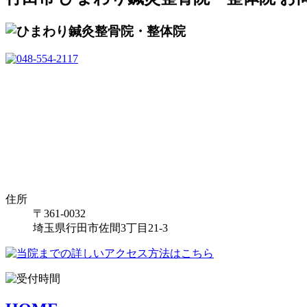
住所
〒361-0032
埼玉県行田市佐間3丁目21-3