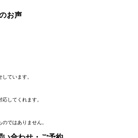
のお声
せしています。
。
対応してくれます。
ものではありません。
問い合わせ・ご予約